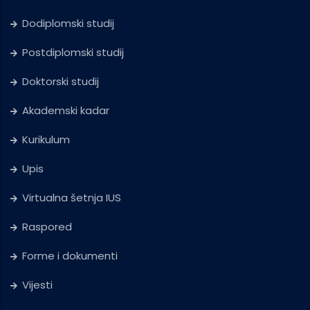
Dodiplomski studij
Postdiplomski studij
Doktorski studij
Akademski kadar
Kurikulum
Upis
Virtualna šetnja IUS
Raspored
Forme i dokumenti
Vijesti