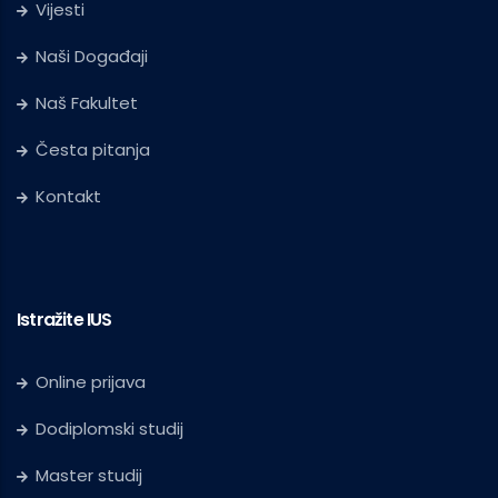
Vijesti
Naši Događaji
Naš Fakultet
Česta pitanja
Kontakt
Istražite IUS
Online prijava
Dodiplomski studij
Master studij