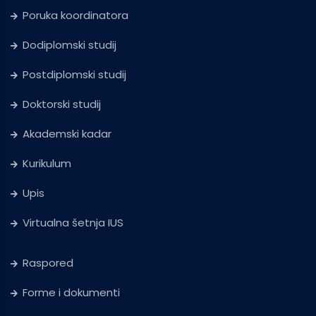
Poruka koordinatora
Dodiplomski studij
Postdiplomski studij
Doktorski studij
Akademski kadar
Kurikulum
Upis
Virtualna šetnja IUS
Raspored
Forme i dokumenti