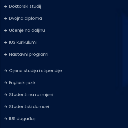
Doktorski studij
Dvojna diploma
Učenje na daljinu
IUS kurikulumi
Nastavni programi
Cijene studija i stipendije
Engleski jezik
Studenti na razmjeni
Studentski domovi
IUS događaji