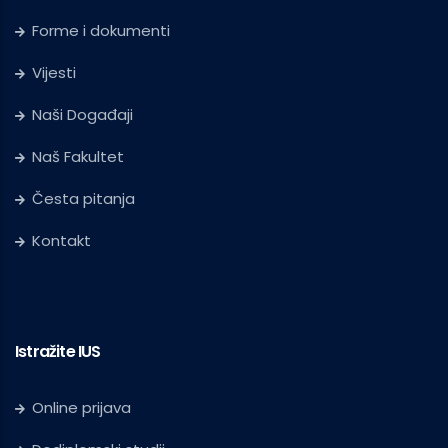
Forme i dokumenti
Vijesti
Naši Događaji
Naš Fakultet
Česta pitanja
Kontakt
Istražite IUS
Online prijava