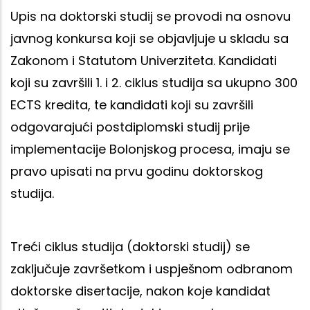
Upis na doktorski studij se provodi na osnovu
javnog konkursa koji se objavljuje u skladu sa
Zakonom i Statutom Univerziteta. Kandidati
koji su završili 1. i 2. ciklus studija sa ukupno 300
ECTS kredita, te kandidati koji su završili
odgovarajući postdiplomski studij prije
implementacije Bolonjskog procesa, imaju se
pravo upisati na prvu godinu doktorskog
studija.
Treći ciklus studija (doktorski studij) se
zaključuje završetkom i uspješnom odbranom
doktorske disertacije, nakon koje kandidat