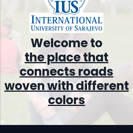
Welcome to
the place that
connects roads
woven with different
colors