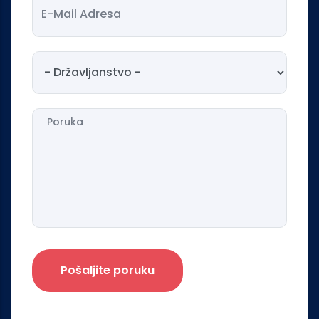
E-mail Adresa
Državljanstvo
Poruka