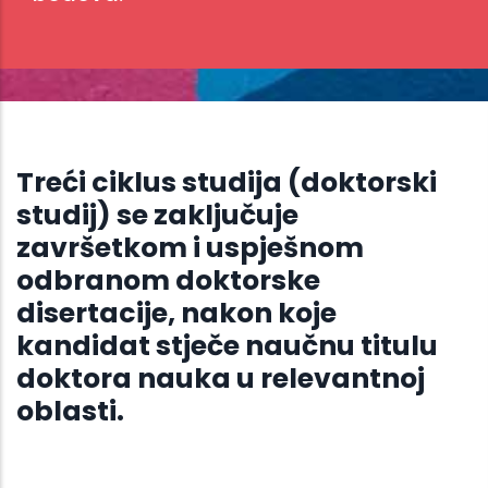
Treći ciklus studija (doktorski
studij) se zaključuje
završetkom i uspješnom
odbranom doktorske
disertacije, nakon koje
kandidat stječe naučnu titulu
doktora nauka u relevantnoj
oblasti.