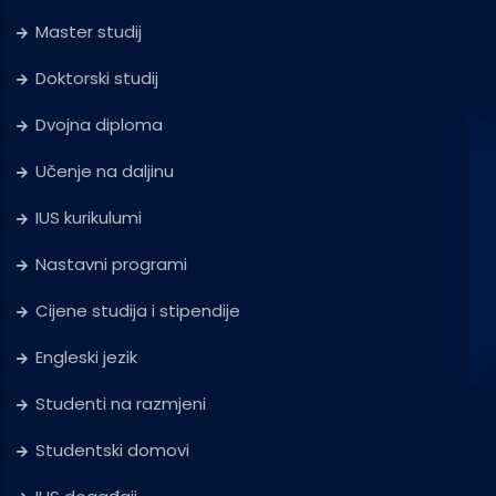
Master studij
Doktorski studij
Dvojna diploma
Učenje na daljinu
IUS kurikulumi
Nastavni programi
Cijene studija i stipendije
Engleski jezik
Studenti na razmjeni
Studentski domovi