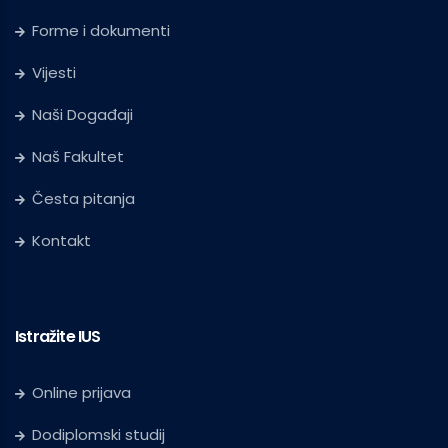
Forme i dokumenti
Vijesti
Naši Događaji
Naš Fakultet
Česta pitanja
Kontakt
Istražite IUS
Online prijava
Dodiplomski studij