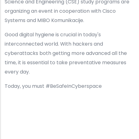
Science and Engineering (CSE) study programs are
organizing an event in cooperation with Cisco
Systems and MIBO Komunikacije.
Good digital hygiene is crucial in today's
interconnected world. With hackers and
cyberattacks both getting more advanced all the
time, it is essential to take preventative measures
every day.
Today, you must #BeSafeInCyberspace