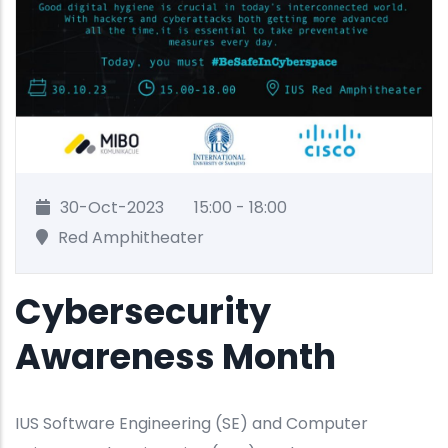
30-Oct-2023
15:00 - 18:00
Red Amphitheater
Cybersecurity
Awareness Month
IUS Software Engineering (SE) and Computer