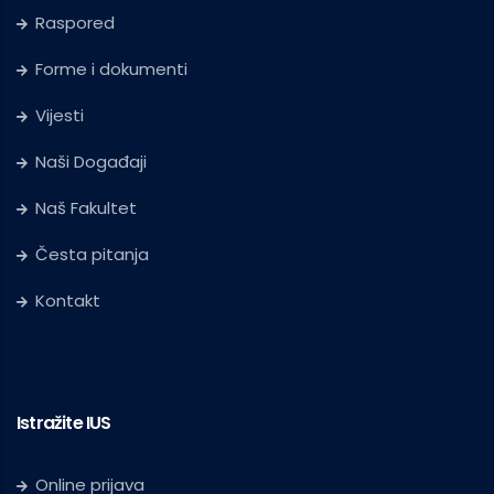
Raspored
Forme i dokumenti
Vijesti
Naši Događaji
Naš Fakultet
Česta pitanja
Kontakt
Istražite IUS
Online prijava