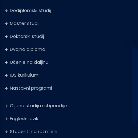
Dodiplomski studij
Master studij
Doktorski studij
Dvojna diploma
Učenje na daljinu
IUS kurikulumi
Nastavni programi
Cijene studija i stipendije
Engleski jezik
Studenti na razmjeni