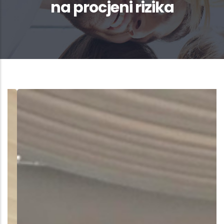
na procjeni rizika