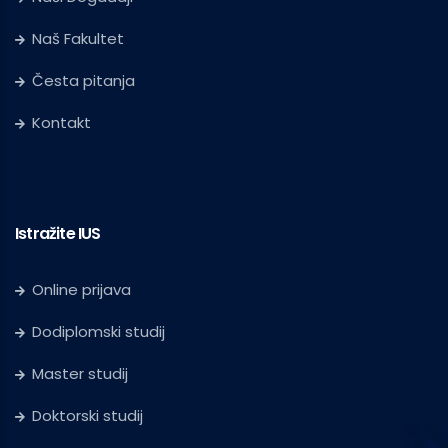
Naš Fakultet
Česta pitanja
Kontakt
Istražite IUS
Online prijava
Dodiplomski studij
Master studij
Doktorski studij