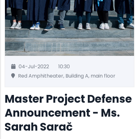
04-Jul-2022
10:30
Red Amphitheater, Building A, main floor
Master Project Defense
Announcement - Ms.
Sarah Sarač