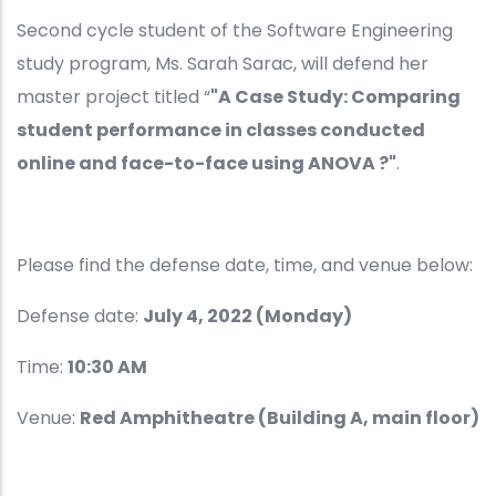
Second cycle student of the Software Engineering
study program, Ms. Sarah Sarac, will defend her
master project titled “
"A Case Study: Comparing
student performance in classes conducted
online and face-to-face using ANOVA ?"
.
Please find the defense date, time, and venue below:
Defense date:
July 4, 2022 (Monday)
Time:
10:30 AM
Venue:
Red Amphitheatre (Building A, main floor)