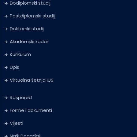
Dodiplomski studij
Postdiplomski studij
Doktorski studij
Akademski kadar
Kurikulum
Upis
Virtualna šetnja IUS
Raspored
Forme i dokumenti
Vijesti
Naši Događaji