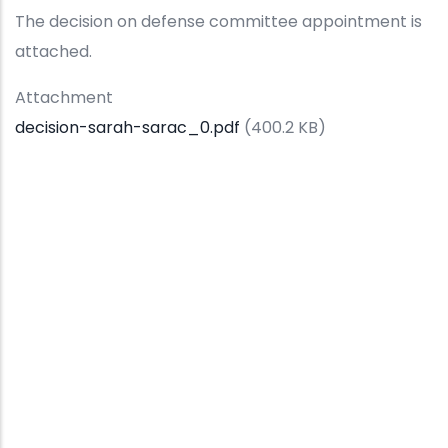
The decision on defense committee appointment is
attached.
Attachment
decision-sarah-sarac_0.pdf
(400.2 KB)