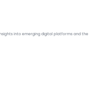
insights into emerging digital platforms and the