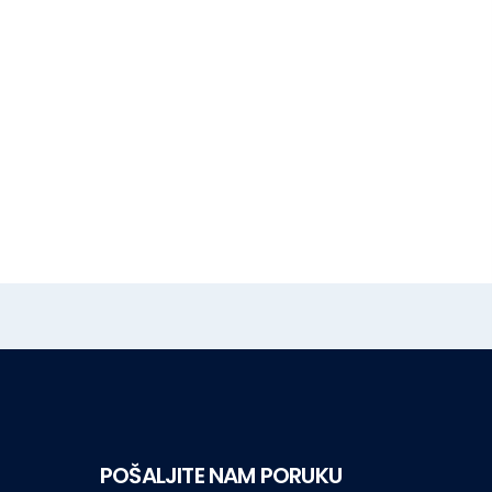
POŠALJITE NAM PORUKU