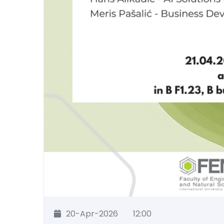
20-Apr-2026
12:00