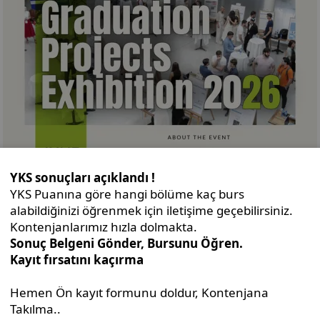
Exhibition 2026!