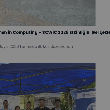
men in Computing – SCWiC 2026 Etkinliğini Gerçekle
Mayıs 2026 tarihinde ilk kez düzenlenen