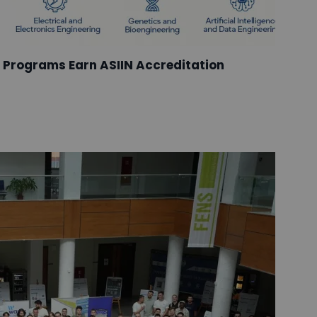
US Programs Earn ASIIN Accreditation