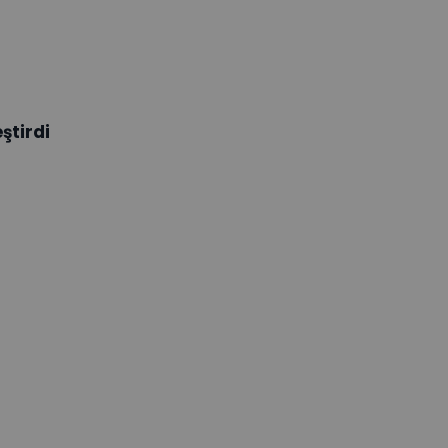
ştirdi