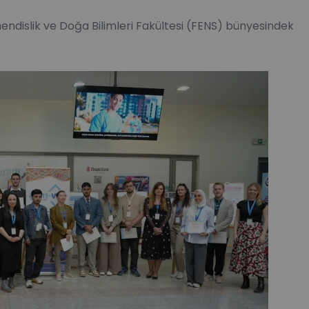
endislik ve Doğa Bilimleri Fakültesi (FENS) bünyesindek