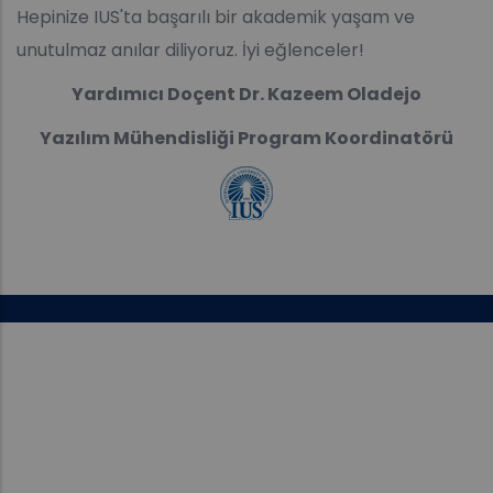
Hepinize IUS'ta başarılı bir akademik yaşam ve
unutulmaz anılar diliyoruz. İyi eğlenceler!
Yardımıcı Doçent Dr. Kazeem Oladejo
Yazılım Mühendisliği Program Koordinatörü