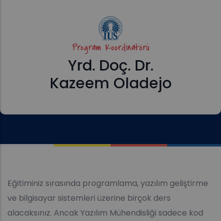
Program Koordinatörü
Yrd. Doç. Dr.
Kazeem Oladejo
Eğitiminiz sırasında programlama, yazılım geliştirme
ve bilgisayar sistemleri üzerine birçok ders
alacaksınız. Ancak Yazılım Mühendisliği sadece kod