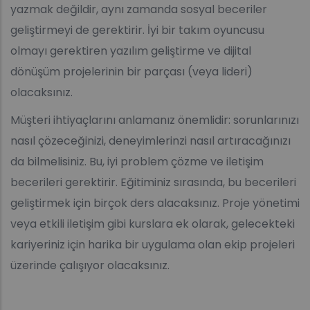
yazmak değildir, aynı zamanda sosyal beceriler
geliştirmeyi de gerektirir. İyi bir takım oyuncusu
olmayı gerektiren yazılım geliştirme ve dijital
dönüşüm projelerinin bir parçası (veya lideri)
olacaksınız.
Müşteri ihtiyaçlarını anlamanız önemlidir: sorunlarınızı
nasıl çözeceğinizi, deneyimlerinzi nasıl artıracağınızı
da bilmelisiniz. Bu, iyi problem çözme ve iletişim
becerileri gerektirir. Eğitiminiz sırasında, bu becerileri
geliştirmek için birçok ders alacaksınız. Proje yönetimi
veya etkili iletişim gibi kurslara ek olarak, gelecekteki
kariyeriniz için harika bir uygulama olan ekip projeleri
üzerinde çalışıyor olacaksınız.