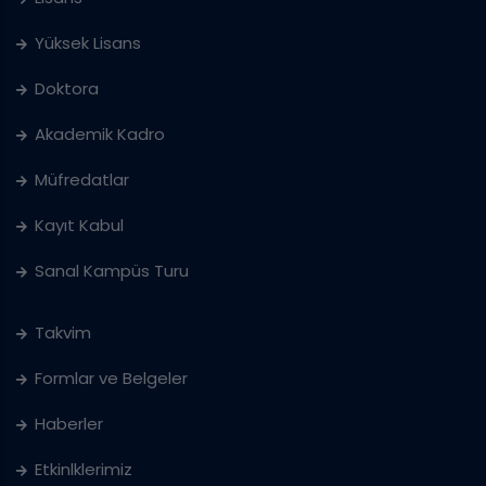
Yüksek Lisans
Doktora
Akademik Kadro
Müfredatlar
Kayıt Kabul
Sanal Kampüs Turu
Takvim
Formlar ve Belgeler
Haberler
Etkinlklerimiz