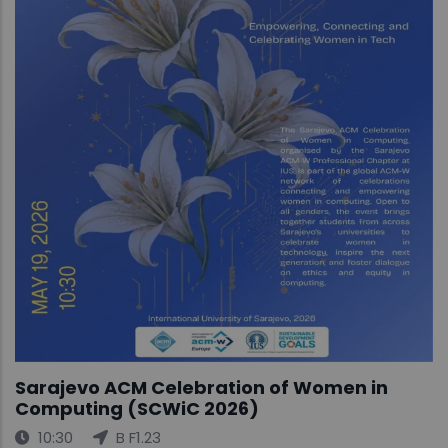
Sarajevo ACM Celebration of Women in
Computing (SCWiC 2026)
10:30
B F1.23