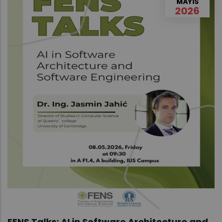
MAYIS
2026
FENS Talks: AI in Software Architecture and