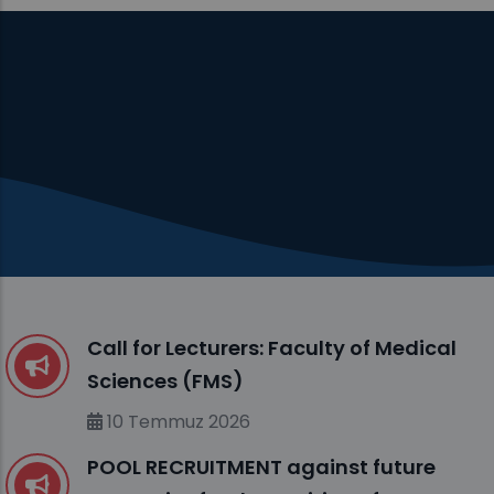
Call for Lecturers: Faculty of Medical
Sciences (FMS)
10 Temmuz 2026
POOL RECRUITMENT against future