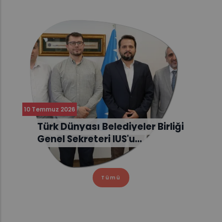
10 Temmuz 2026
Türk Dünyası Belediyeler Birliği
Genel Sekreteri IUS'u…
Tümü