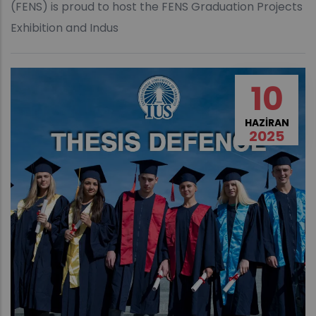
(FENS) is proud to host the FENS Graduation Projects
Exhibition and Indus
10
HAZIRAN
2025