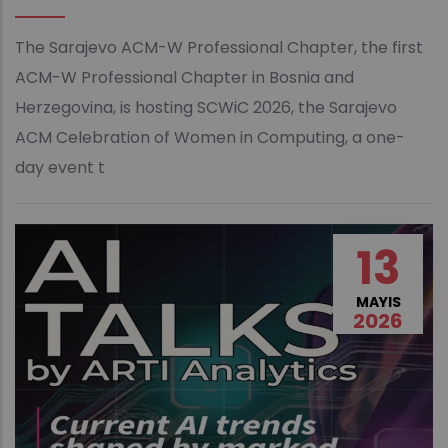
The Sarajevo ACM-W Professional Chapter, the first
ACM-W Professional Chapter in Bosnia and
Herzegovina, is hosting SCWiC 2026, the Sarajevo
ACM Celebration of Women in Computing, a one-
day event t
13
MAYIS
2026