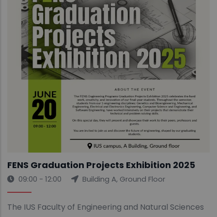
FENS Graduation Projects Exhibition 2025
09:00 - 12:00
Building A, Ground Floor
The IUS Faculty of Engineering and Natural Sciences