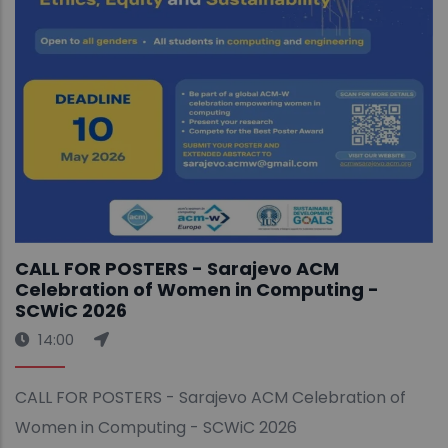
CALL FOR POSTERS - Sarajevo ACM
Celebration of Women in Computing -
SCWiC 2026
14:00
CALL FOR POSTERS - Sarajevo ACM Celebration of
Women in Computing - SCWiC 2026