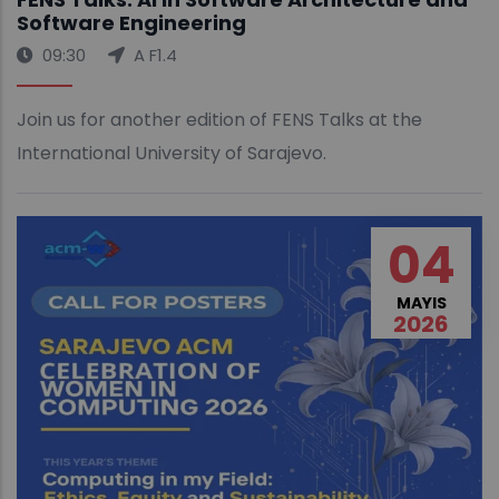
Software Engineering
09:30
A F1.4
Join us for another edition of FENS Talks at the
International University of Sarajevo.
04
MAYIS
2026