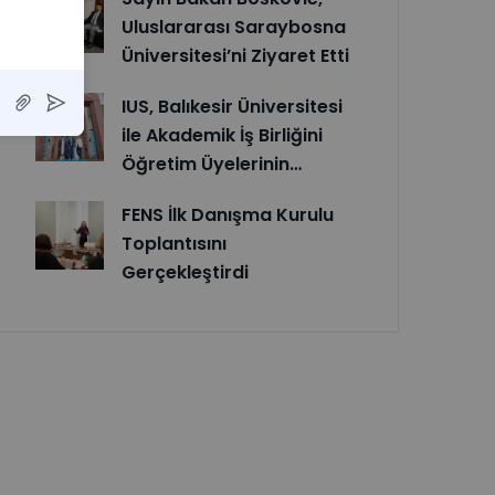
Uluslararası Saraybosna
Üniversitesi’ni Ziyaret Etti
IUS, Balıkesir Üniversitesi
ile Akademik İş Birliğini
Öğretim Üyelerinin…
FENS İlk Danışma Kurulu
Toplantısını
Gerçekleştirdi